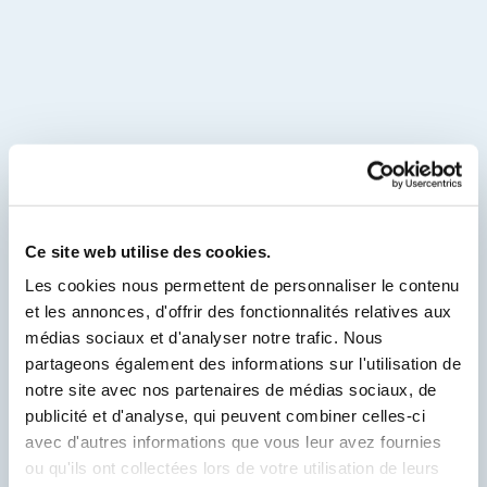
Ce site web utilise des cookies.
Les cookies nous permettent de personnaliser le contenu
et les annonces, d'offrir des fonctionnalités relatives aux
médias sociaux et d'analyser notre trafic. Nous
partageons également des informations sur l'utilisation de
notre site avec nos partenaires de médias sociaux, de
publicité et d'analyse, qui peuvent combiner celles-ci
avec d'autres informations que vous leur avez fournies
ou qu'ils ont collectées lors de votre utilisation de leurs