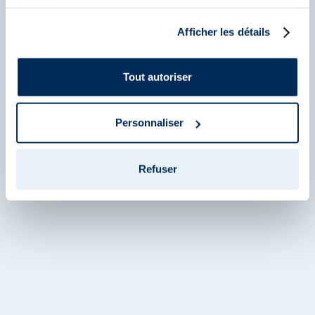
services.
Afficher les détails
Tout autoriser
Personnaliser
Refuser