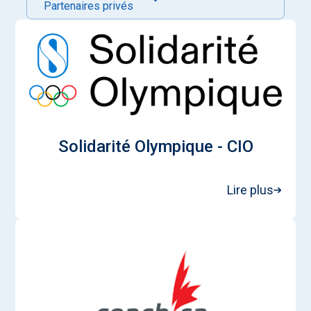
Partenaires privés
Solidarité Olympique - CIO
Lire plus