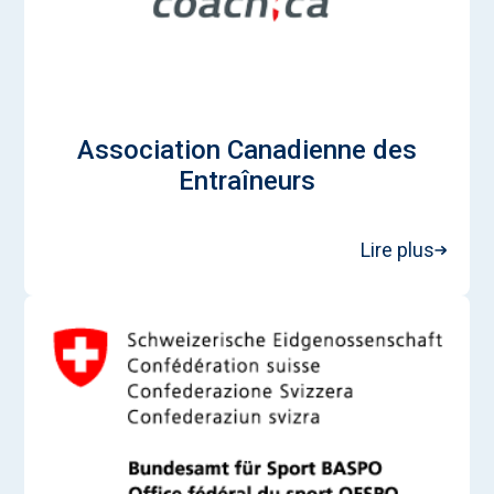
Association Canadienne des
Entraîneurs
Lire plus