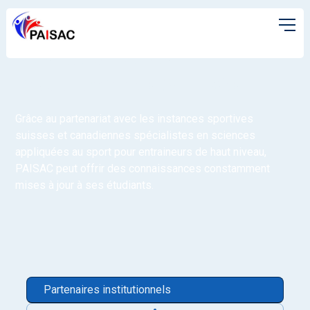
Nos partenaires
institutionnels & privés
Grâce au partenariat avec les instances sportives
suisses et canadiennes spécialistes en sciences
appliquées au sport pour entraineurs de haut niveau,
PAISAC peut offrir des connaissances constamment
mises à jour à ses étudiants.
Partenaires institutionnels