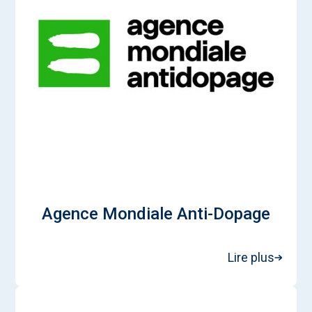
Agence Mondiale Anti-Dopage
Lire plus