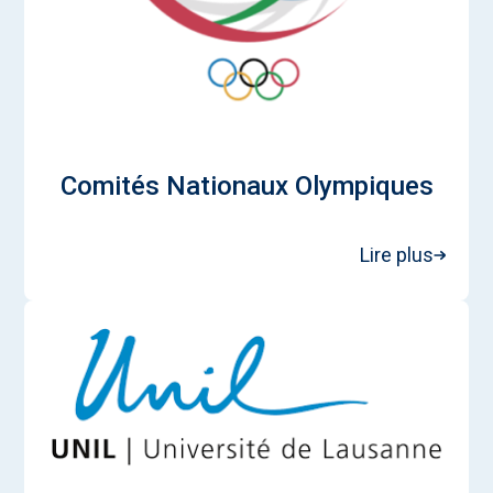
Comités Nationaux Olympiques
Lire plus