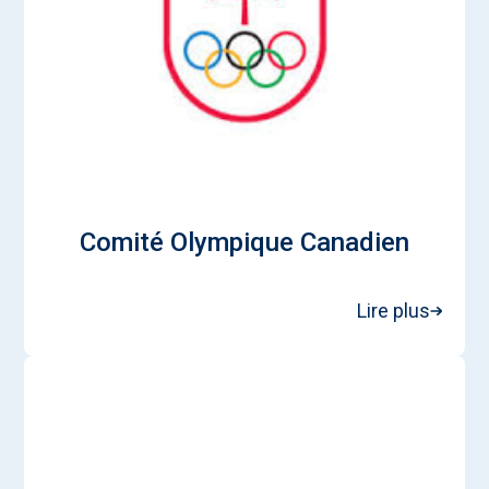
Comité Olympique Canadien
Lire plus