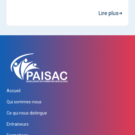
Lire plus
Accueil
Qui sommes-nous
Ce qui nous distingue
Entraineurs