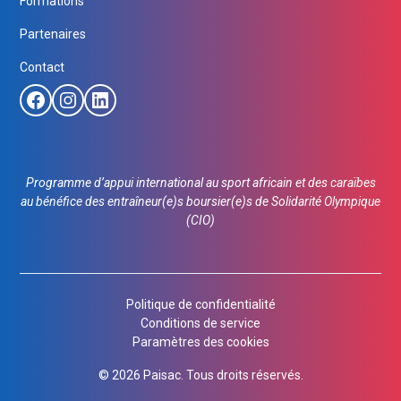
Formations
Partenaires
Contact
Programme d’appui international au sport africain et des caraïbes
au bénéfice des entraîneur(e)s boursier(e)s de Solidarité Olympique
(CIO)
Politique de confidentialité
Conditions de service
Paramètres des cookies
©
2026
Paisac. Tous droits réservés.