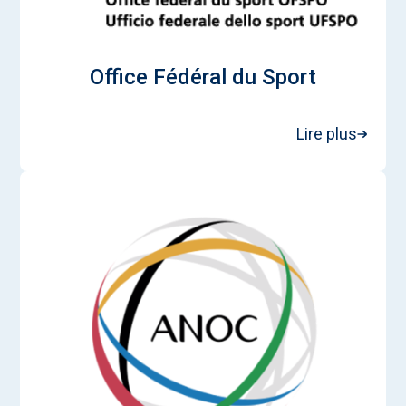
Office Fédéral du Sport
Lire plus