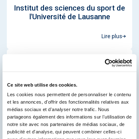
Institut des sciences du sport de
l'Université de Lausanne
Lire plus
Ce site web utilise des cookies.
Les cookies nous permettent de personnaliser le contenu
et les annonces, d'offrir des fonctionnalités relatives aux
médias sociaux et d'analyser notre trafic. Nous
partageons également des informations sur l'utilisation de
notre site avec nos partenaires de médias sociaux, de
publicité et d'analyse, qui peuvent combiner celles-ci