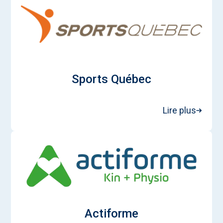
Sports Québec
Lire plus
Actiforme