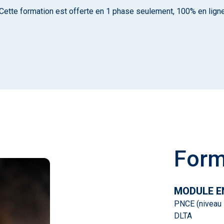
Cette formation est offerte en 1 phase seulement, 100% en lign
Form
MODULE EN
PNCE (niveau 
DLTA