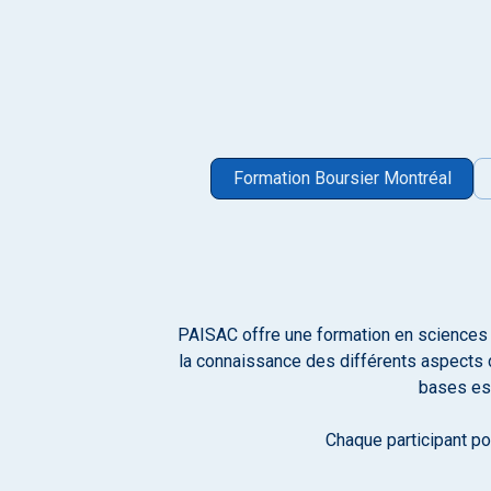
Formation Boursier Montréal
PAISAC offre une formation en sciences 
la connaissance des différents aspects d
bases ess
Chaque participant po