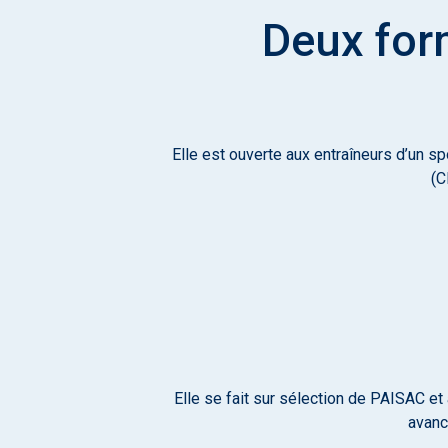
Deux form
Elle est ouverte aux entraîneurs d’un sp
(C
Elle se fait sur sélection de PAISAC et
avanc