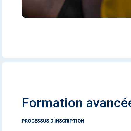
Formation avancé
PROCESSUS D'INSCRIPTION