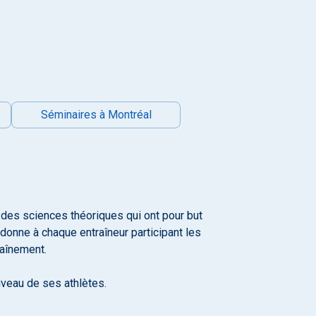
Séminaires à Montréal
des sciences théoriques qui ont pour but
donne à chaque entraîneur participant les
raînement.
iveau de ses athlètes.