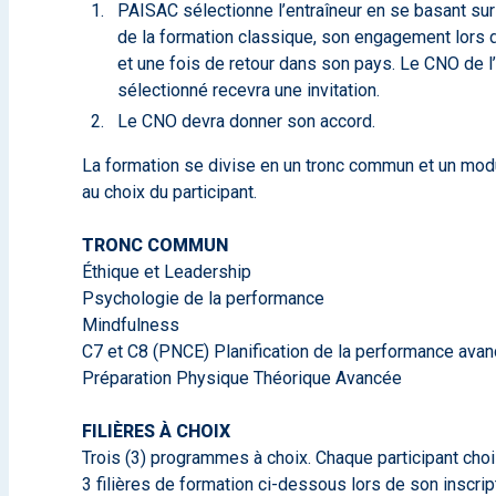
PAISAC sélectionne l’entraîneur en se basant sur
de la formation classique, son engagement lors d
et une fois de retour dans son pays. Le CNO de l’
sélectionné recevra une invitation.
Le CNO devra donner son accord.
La formation se divise en un tronc commun et un mod
au choix du participant.
TRONC COMMUN
Éthique et Leadership
Psychologie de la performance
Mindfulness
C7 et C8 (PNCE) Planification de la performance ava
Préparation Physique Théorique Avancée
FILIÈRES À CHOIX
Trois (3) programmes à choix. Chaque participant choi
3 filières de formation ci-dessous lors de son inscrip