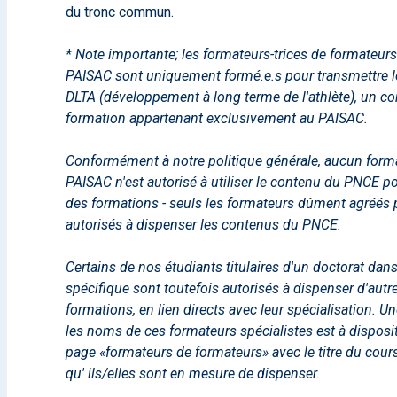
du tronc commun.
* Note importante; les formateurs-trices de formateurs
PAISAC sont uniquement formé.e.s pour transmettre 
DLTA (développement à long terme de l'athlète), un c
formation appartenant exclusivement au PAISAC.
Conformément à notre politique générale, aucun form
PAISAC n'est autorisé à utiliser le contenu du PNCE p
des formations - seuls les formateurs dûment agréés 
autorisés à dispenser les contenus du PNCE.
Certains de nos étudiants titulaires d'un doctorat da
spécifique sont toutefois autorisés à dispenser d'aut
formations, en lien directs avec leur spécialisation. Un
les noms de ces formateurs spécialistes est à disposi
page «formateurs de formateurs» avec le titre du cour
qu' ils/elles sont en mesure de dispenser.